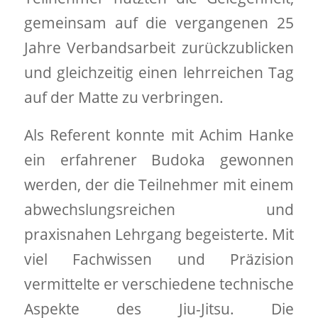
gemeinsam auf die vergangenen 25
Jahre Verbandsarbeit zurückzublicken
und gleichzeitig einen lehrreichen Tag
auf der Matte zu verbringen.
Als Referent konnte mit Achim Hanke
ein erfahrener Budoka gewonnen
werden, der die Teilnehmer mit einem
abwechslungsreichen und
praxisnahen Lehrgang begeisterte. Mit
viel Fachwissen und Präzision
vermittelte er verschiedene technische
Aspekte des Jiu-Jitsu. Die