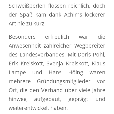
Schweißperlen flossen reichlich, doch
der Spaß kam dank Achims lockerer
Art nie zu kurz.
Besonders erfreulich war die
Anwesenheit zahlreicher Wegbereiter
des Landesverbandes. Mit Doris Pohl,
Erik Kreiskott, Svenja Kreiskott, Klaus
Lampe und Hans Höing waren
mehrere Gründungsmitglieder vor
Ort, die den Verband über viele Jahre
hinweg aufgebaut, geprägt und
weiterentwickelt haben.