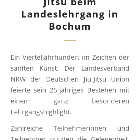
Jitsu beim
Landeslehrgang in
Bochum
Ein Vierteljahrhundert im Zeichen der
sanften Kunst: Der Landesverband
NRW der Deutschen Jiu-Jitsu Union
feierte sein 25-jähriges Bestehen mit
einem ganz besonderen
Lehrgangshighlight.
Zahlreiche Teilnehmerinnen und
Teilnehmer nutzten die Gelegenheit,