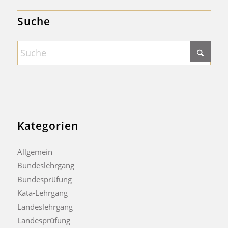
Suche
Kategorien
Allgemein
Bundeslehrgang
Bundesprüfung
Kata-Lehrgang
Landeslehrgang
Landesprüfung