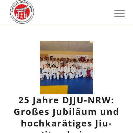
25 Jahre DJJU-NRW:
Großes Jubiläum und
hochkarätiges Jiu-