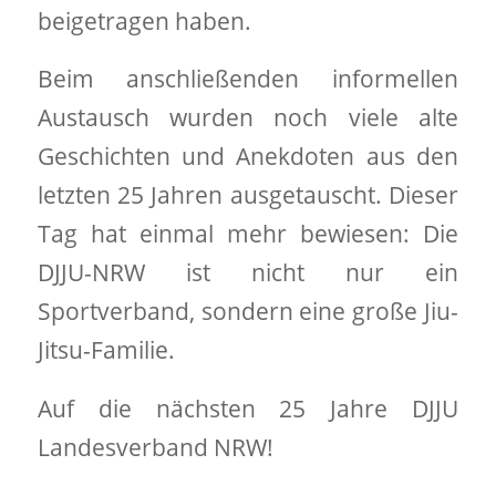
beigetragen haben.
Beim anschließenden informellen
Austausch wurden noch viele alte
Geschichten und Anekdoten aus den
letzten 25 Jahren ausgetauscht. Dieser
Tag hat einmal mehr bewiesen: Die
DJJU-NRW ist nicht nur ein
Sportverband, sondern eine große Jiu-
Jitsu-Familie.
Auf die nächsten 25 Jahre DJJU
Landesverband NRW!