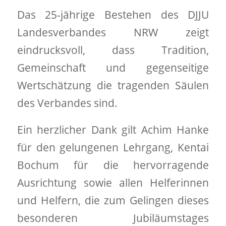
Das 25-jährige Bestehen des DJJU
Landesverbandes NRW zeigt
eindrucksvoll, dass Tradition,
Gemeinschaft und gegenseitige
Wertschätzung die tragenden Säulen
des Verbandes sind.
Ein herzlicher Dank gilt Achim Hanke
für den gelungenen Lehrgang, Kentai
Bochum für die hervorragende
Ausrichtung sowie allen Helferinnen
und Helfern, die zum Gelingen dieses
besonderen Jubiläumstages