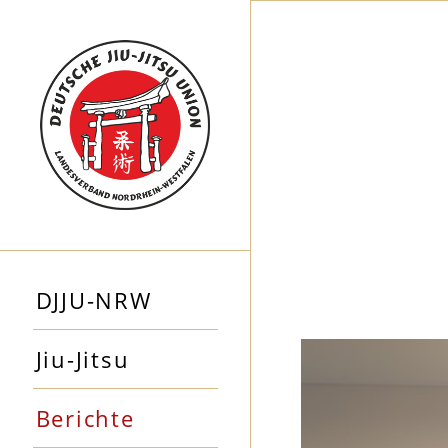
DJJU-NRW
Jiu-Jitsu
Berichte