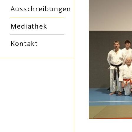
Ausschreibungen
Mediathek
Kontakt