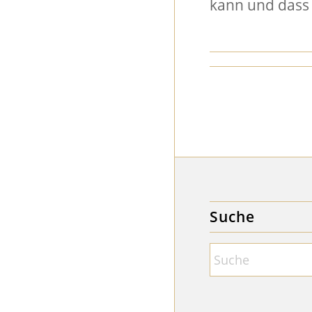
kann und dass 
Suche