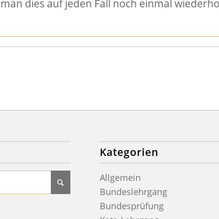
man dies auf jeden Fall noch einmal wiederhol
Kategorien
Allgemein
Bundeslehrgang
Bundesprüfung