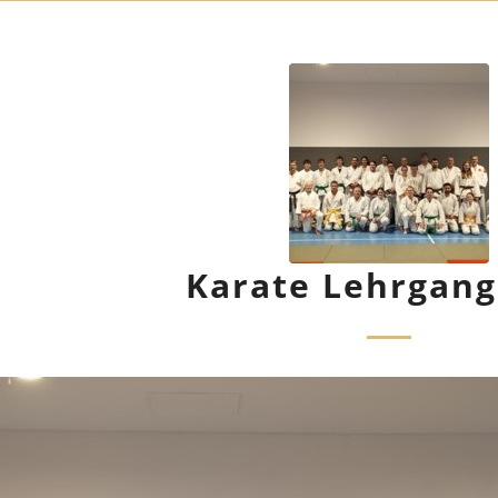
Karate Lehrgang